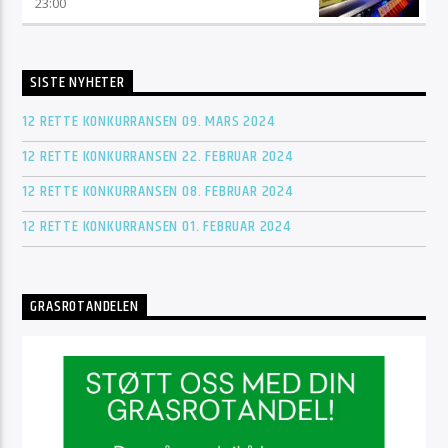
23:00
SISTE NYHETER
12 RETTE KONKURRANSEN 09. MARS 2024
12 RETTE KONKURRANSEN 22. FEBRUAR 2024
12 RETTE KONKURRANSEN 08. FEBRUAR 2024
12 RETTE KONKURRANSEN 01. FEBRUAR 2024
GRASROTANDELEN