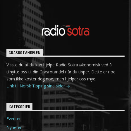
GRASROTANDELEN
Visste du at du kan hjelpe Radio Sotra økonomisk ved å
tilnytte oss til din Grasrotandel når du tipper. Dette er noe
som ikke koster deg noe, men hjelper oss mye.
Link til Norsk Tipping sine sider
KATEGORIER
Eventer
Nyheter