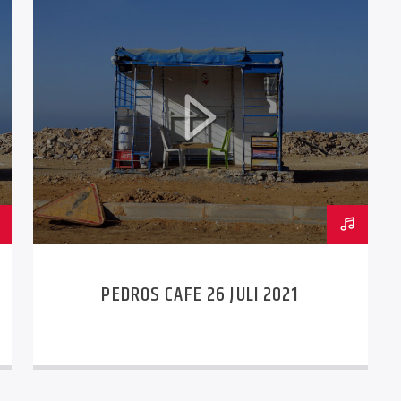
PEDROS CAFE 26 JULI 2021