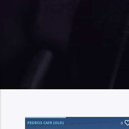
PEDROS CAFE (OLD)
0