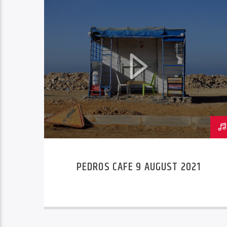
PEDROS CAFE 9 AUGUST 2021