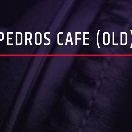
PEDROS CAFE (OLD