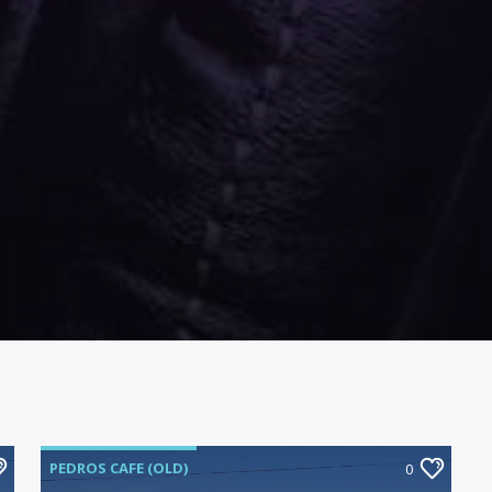
PEDROS CAFE (OLD)
0