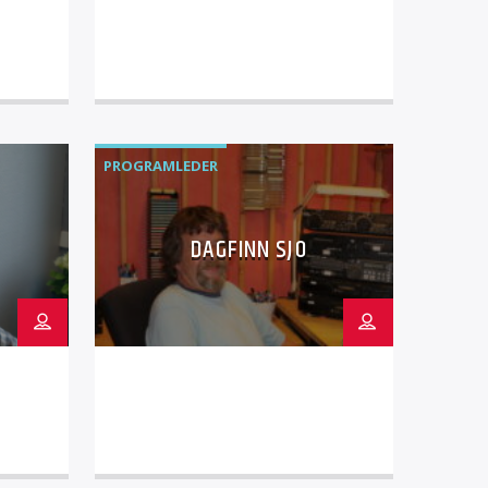
PROGRAMLEDER
DAGFINN SJO