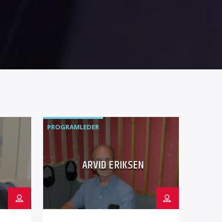
PROGRAMLEDER
ARVID ERIKSEN