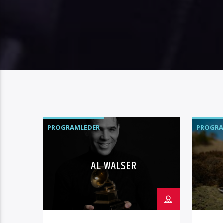
PROGRAMLEDER
PROGRA
AL WALSER