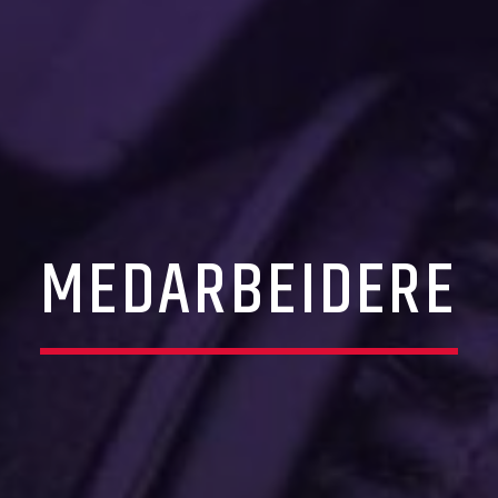
MEDARBEIDERE