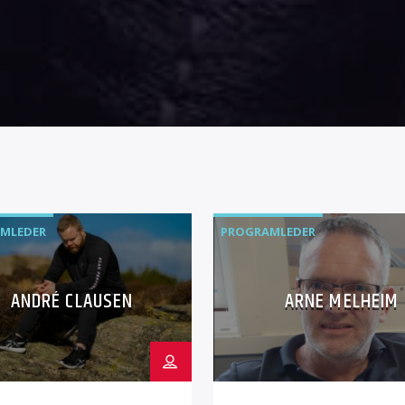
MLEDER
PROGRAMLEDER
ANDRÉ CLAUSEN
ARNE MELHEIM