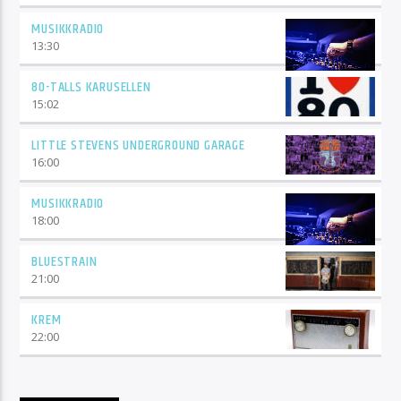
MUSIKKRADIO
13:30
80-TALLS KARUSELLEN
15:02
LITTLE STEVENS UNDERGROUND GARAGE
16:00
MUSIKKRADIO
18:00
BLUESTRAIN
21:00
KREM
22:00