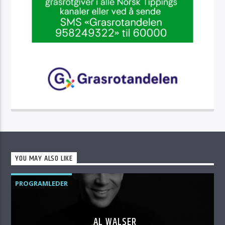
YOU MAY ALSO LIKE
PROGRAMLEDER
AL WALSER