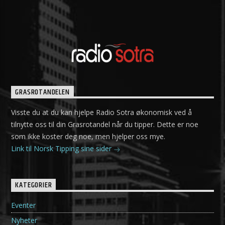
GRASROTANDELEN
Visste du at du kan hjelpe Radio Sotra økonomisk ved å
tilnytte oss til din Grasrotandel når du tipper. Dette er noe
som ikke koster deg noe, men hjelper oss mye.
Link til Norsk Tipping sine sider
KATEGORIER
Eventer
Nyheter