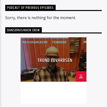
PODCAST OF PREVIOUS EPISODES
Sorry, there is nothing for the moment.
DANSEMUSIKKEN CREW
PROGRAMLEDER
TEKNIKER
TROND EDVARDSEN