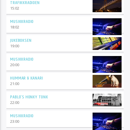
TRAFIKKRADIOEN
15:02
MUSIKKRADIO
18:02
JUKEBOKSEN
19:00
MUSIKKRADIO
20:00
HUMMAR & KANARI
21:00
PABLO’S HONKY TONK
22:00
MUSIKKRADIO
23:00