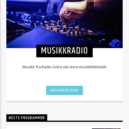
MUSIKKRADIO
Musikk fra Radio Sotra sitt store musikkbibliotek
INFO AND EPISODES
NESTE PROGRAMMER