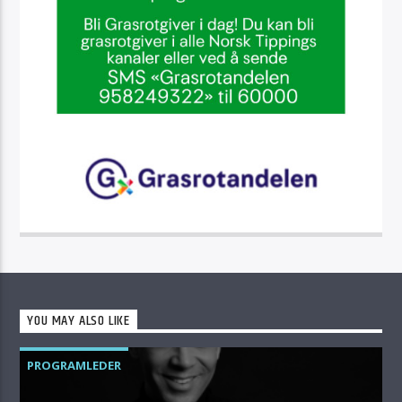
YOU MAY ALSO LIKE
PROGRAMLEDER