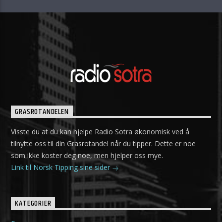
GRASROTANDELEN
Visste du at du kan hjelpe Radio Sotra økonomisk ved å
tilnytte oss til din Grasrotandel når du tipper. Dette er noe
som ikke koster deg noe, men hjelper oss mye.
Link til Norsk Tipping sine sider
KATEGORIER