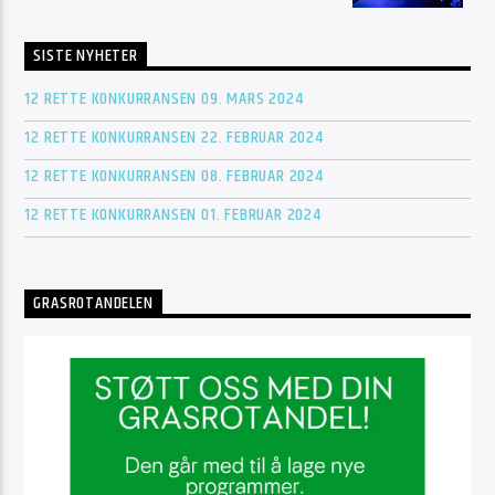
SISTE NYHETER
12 RETTE KONKURRANSEN 09. MARS 2024
12 RETTE KONKURRANSEN 22. FEBRUAR 2024
12 RETTE KONKURRANSEN 08. FEBRUAR 2024
12 RETTE KONKURRANSEN 01. FEBRUAR 2024
GRASROTANDELEN