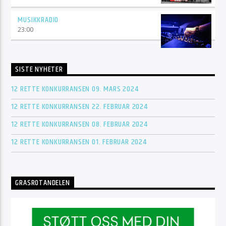
MUSIKKRADIO
23:00
SISTE NYHETER
12 RETTE KONKURRANSEN 09. MARS 2024
12 RETTE KONKURRANSEN 22. FEBRUAR 2024
12 RETTE KONKURRANSEN 08. FEBRUAR 2024
12 RETTE KONKURRANSEN 01. FEBRUAR 2024
GRASROTANDELEN