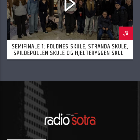
SEMIFINALE 1: FOLDNES SKULE, STRANDA SKULE,
SPILDEPOLLEN SKULE OG HJELTERYGGEN SKULE
12.02.2026