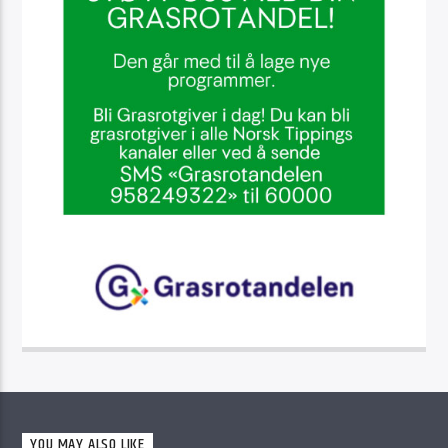
YOU MAY ALSO LIKE