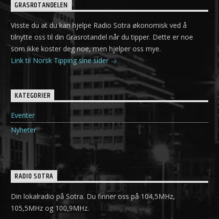
GRASROTANDELEN
Visste du at du kan hjelpe Radio Sotra økonomisk ved å
tilnytte oss til din Grasrotandel når du tipper. Dette er noe
som ikke koster deg noe, men hjelper oss mye.
Link til Norsk Tipping sine sider
KATEGORIER
Eventer
Nyheter
RADIO SOTRA
Din lokalradio på Sotra. Du finner oss på 104,5MHz,
105,5MHz og 100,9MHz.