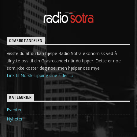
GRASROTANDELEN
Visste du at du kan hjelpe Radio Sotra økonomisk ved å
tilnytte oss til din Grasrotandel når du tipper. Dette er noe
som ikke koster deg noe, men hjelper oss mye.
Link til Norsk Tipping sine sider
KATEGORIER
Eventer
Nyheter