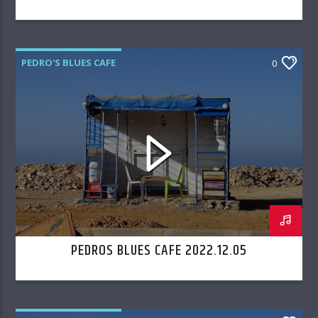
PEDRO'S BLUES CAFE
0
PEDROS BLUES CAFE 2022.12.05