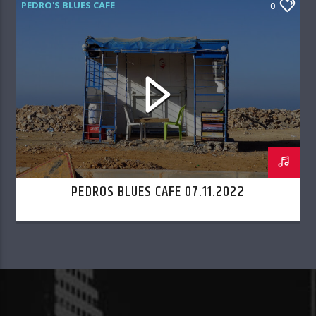
PEDRO'S BLUES CAFE
0
PEDROS BLUES CAFE 07.11.2022