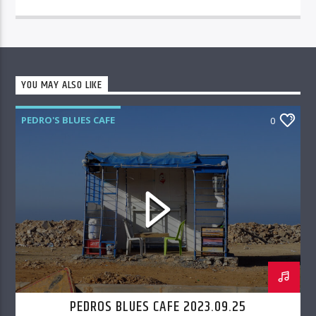
YOU MAY ALSO LIKE
PEDRO'S BLUES CAFE
0
PEDROS BLUES CAFE 2023.09.25