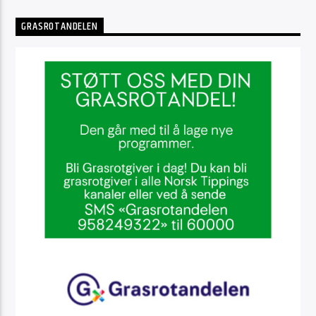
GRASROTANDELEN