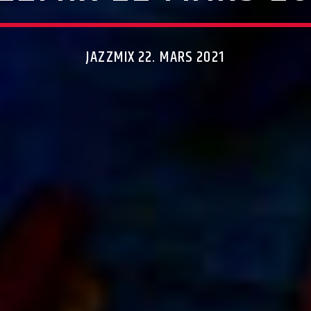
JAZZMIX 22. MARS 2021