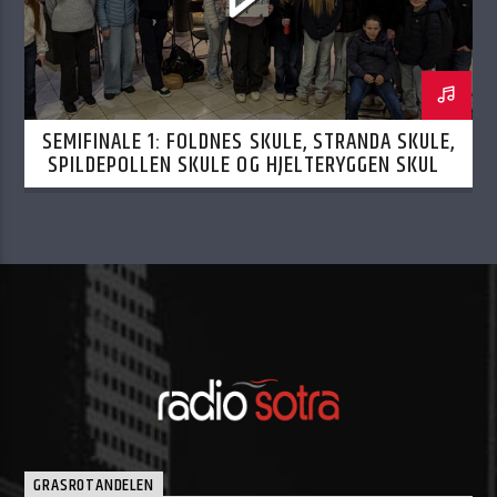
SEMIFINALE 1: FOLDNES SKULE, STRANDA SKULE,
SPILDEPOLLEN SKULE OG HJELTERYGGEN SKULE
12.02.2026
GRASROTANDELEN