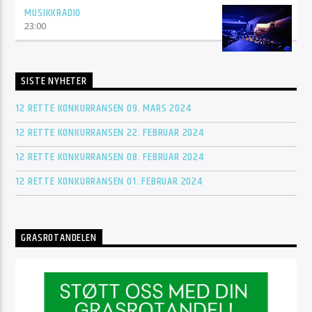
MUSIKKRADIO
23:00
SISTE NYHETER
12 RETTE KONKURRANSEN 09. MARS 2024
12 RETTE KONKURRANSEN 22. FEBRUAR 2024
12 RETTE KONKURRANSEN 08. FEBRUAR 2024
12 RETTE KONKURRANSEN 01. FEBRUAR 2024
GRASROTANDELEN