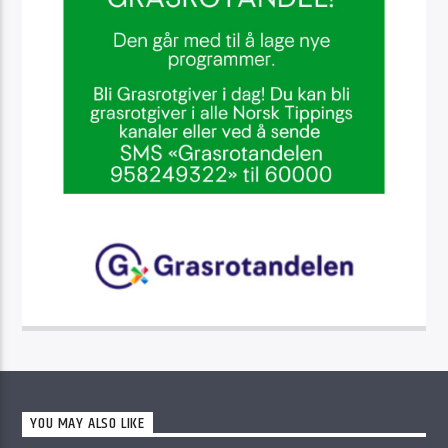
YOU MAY ALSO LIKE