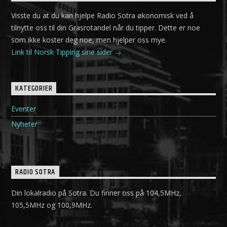
Visste du at du kan hjelpe Radio Sotra økonomisk ved å
tilnytte oss til din Grasrotandel når du tipper. Dette er noe
som ikke koster deg noe, men hjelper oss mye.
Link til Norsk Tipping sine sider
KATEGORIER
Eventer
Nyheter
RADIO SOTRA
Din lokalradio på Sotra. Du finner oss på 104,5MHz,
105,5MHz og 100,9MHz.