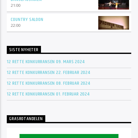
21:00
COUNTRY SALOON
22:00
SISTE NYHETER
12 RETTE KONKURRANSEN 09. MARS 2024
12 RETTE KONKURRANSEN 22. FEBRUAR 2024
12 RETTE KONKURRANSEN 08. FEBRUAR 2024
12 RETTE KONKURRANSEN 01. FEBRUAR 2024
GRASROTANDELEN