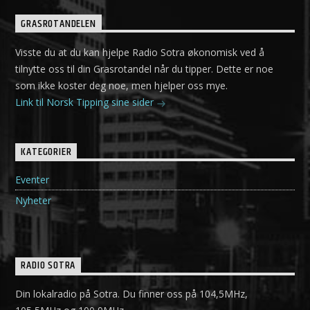
GRASROTANDELEN
Visste du at du kan hjelpe Radio Sotra økonomisk ved å
tilnytte oss til din Grasrotandel når du tipper. Dette er noe
som ikke koster deg noe, men hjelper oss mye.
Link til Norsk Tipping sine sider
KATEGORIER
Eventer
Nyheter
RADIO SOTRA
Din lokalradio på Sotra. Du finner oss på 104,5MHz,