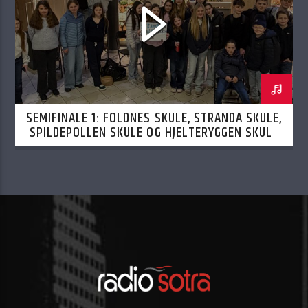
SEMIFINALE 1: FOLDNES SKULE, STRANDA SKULE,
SPILDEPOLLEN SKULE OG HJELTERYGGEN SKULE
12.02.2026