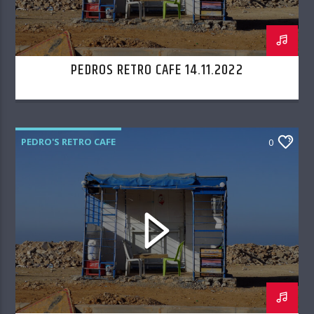
PEDROS RETRO CAFE 14.11.2022
PEDRO'S RETRO CAFE
0