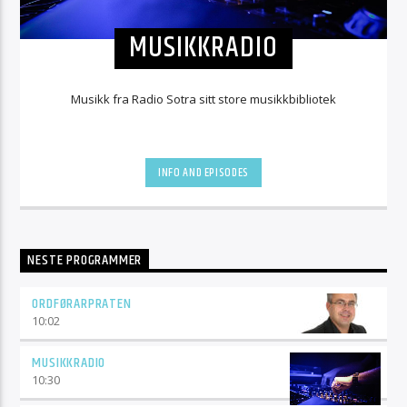
MUSIKKRADIO
Musikk fra Radio Sotra sitt store musikkbibliotek
INFO AND EPISODES
NESTE PROGRAMMER
ORDFØRARPRATEN
10:02
MUSIKKRADIO
10:30