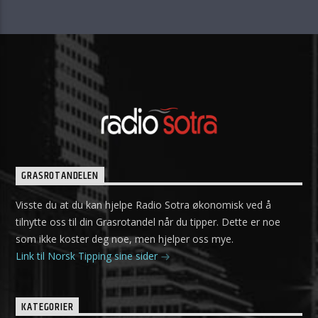
GRASROTANDELEN
Visste du at du kan hjelpe Radio Sotra økonomisk ved å
tilnytte oss til din Grasrotandel når du tipper. Dette er noe
som ikke koster deg noe, men hjelper oss mye.
Link til Norsk Tipping sine sider
KATEGORIER