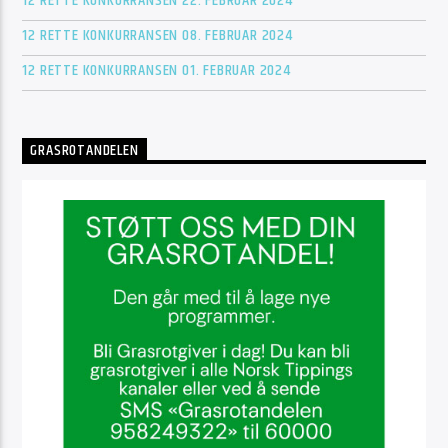
12 RETTE KONKURRANSEN 22. FEBRUAR 2024
12 RETTE KONKURRANSEN 08. FEBRUAR 2024
12 RETTE KONKURRANSEN 01. FEBRUAR 2024
GRASROTANDELEN