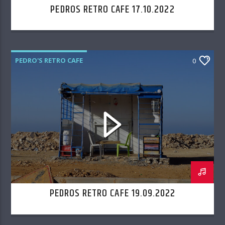
PEDROS RETRO CAFE 17.10.2022
PEDRO'S RETRO CAFE
0
PEDROS RETRO CAFE 19.09.2022