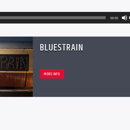
00:00
BLUESTRAIN
MORE INFO