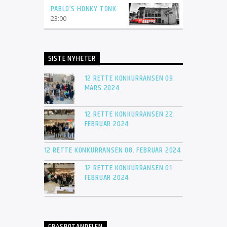
PABLO’S HONKY TONK
23:00
SISTE NYHETER
12 RETTE KONKURRANSEN 09.
MARS 2024
12 RETTE KONKURRANSEN 22.
FEBRUAR 2024
12 RETTE KONKURRANSEN 08. FEBRUAR 2024
12 RETTE KONKURRANSEN 01.
FEBRUAR 2024