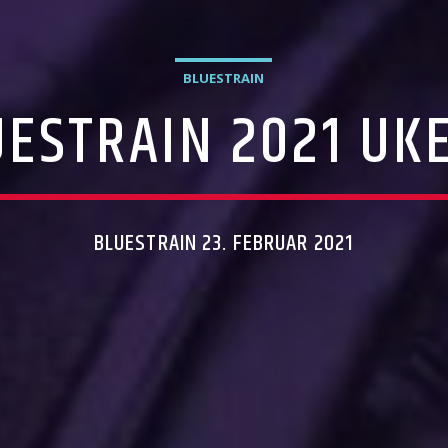
BLUESTRAIN
ESTRAIN 2021 UK
BLUESTRAIN 23. FEBRUAR 2021