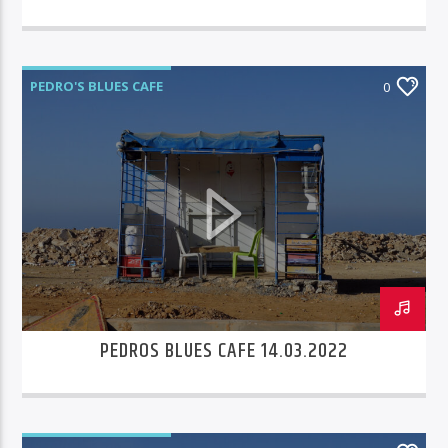
PEDRO'S BLUES CAFE
0
PEDROS BLUES CAFE 14.03.2022