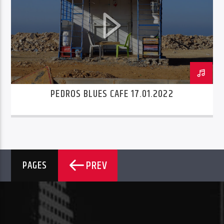
PEDROS BLUES CAFE 17.01.2022
PREV
PAGES