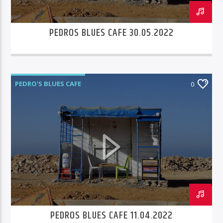
PEDROS BLUES CAFE 30.05.2022
PEDRO'S BLUES CAFE
0
PEDROS BLUES CAFE 11.04.2022