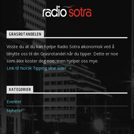
GRASROTANDELEN
Visste du at du kan hjelpe Radio Sotra økonomisk ved å
tilnytte oss til din Grasrotandel når du tipper. Dette er noe
som ikke koster deg noe, men hjelper oss mye.
Link til Norsk Tipping sine sider
KATEGORIER
Eventer
Nyheter