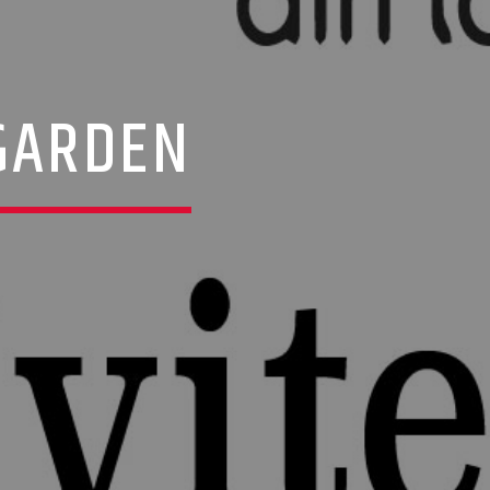
YGARDEN